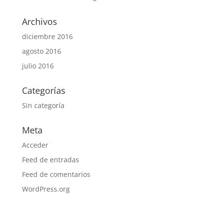
Archivos
diciembre 2016
agosto 2016
julio 2016
Categorías
Sin categoría
Meta
Acceder
Feed de entradas
Feed de comentarios
WordPress.org