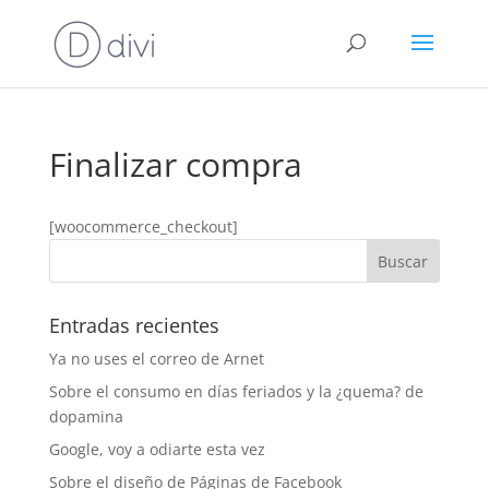
Finalizar compra
[woocommerce_checkout]
Entradas recientes
Ya no uses el correo de Arnet
Sobre el consumo en días feriados y la ¿quema? de
dopamina
Google, voy a odiarte esta vez
Sobre el diseño de Páginas de Facebook