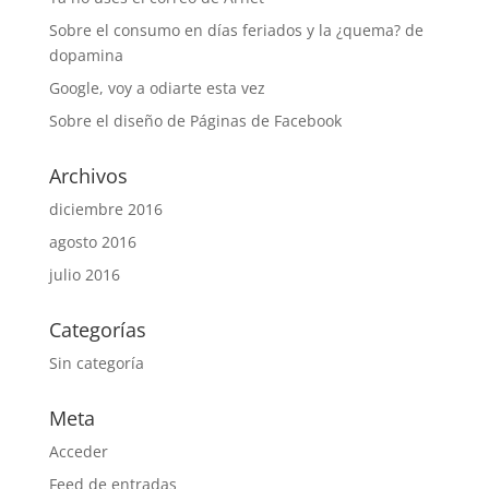
Sobre el consumo en días feriados y la ¿quema? de
dopamina
Google, voy a odiarte esta vez
Sobre el diseño de Páginas de Facebook
Archivos
diciembre 2016
agosto 2016
julio 2016
Categorías
Sin categoría
Meta
Acceder
Feed de entradas