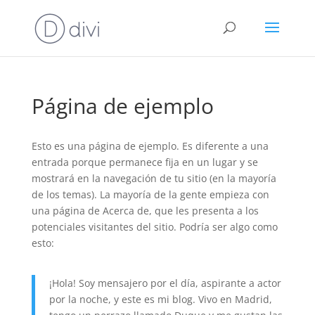
Página de ejemplo
Esto es una página de ejemplo. Es diferente a una
entrada porque permanece fija en un lugar y se
mostrará en la navegación de tu sitio (en la mayoría
de los temas). La mayoría de la gente empieza con
una página de Acerca de, que les presenta a los
potenciales visitantes del sitio. Podría ser algo como
esto:
¡Hola! Soy mensajero por el día, aspirante a actor
por la noche, y este es mi blog. Vivo en Madrid,