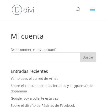
Mi cuenta
[woocommerce_my_account]
Entradas recientes
Ya no uses el correo de Arnet
Sobre el consumo en días feriados y la ¿quema? de
dopamina
Google, voy a odiarte esta vez
Sobre el diseño de Páginas de Facebook