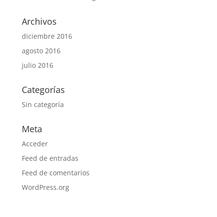
Archivos
diciembre 2016
agosto 2016
julio 2016
Categorías
Sin categoría
Meta
Acceder
Feed de entradas
Feed de comentarios
WordPress.org